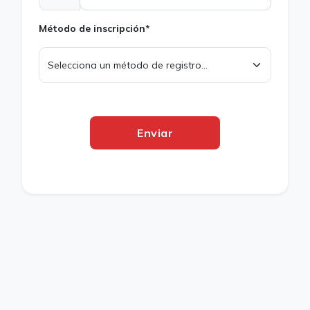
Método de inscripción*
Enviar