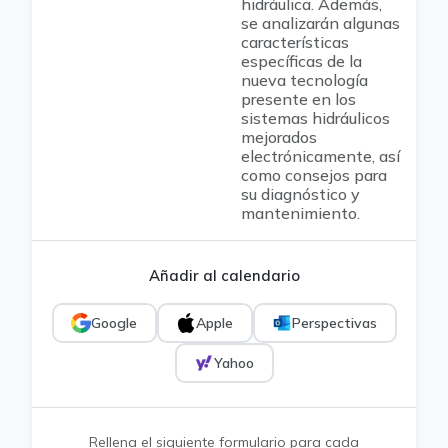
hidráulica. Además,
se analizarán algunas
características
específicas de la
nueva tecnología
presente en los
sistemas hidráulicos
mejorados
electrónicamente, así
como consejos para
su diagnóstico y
mantenimiento.
Añadir al calendario
Google
Apple
Perspectivas
Yahoo
Rellena el siguiente formulario para cada