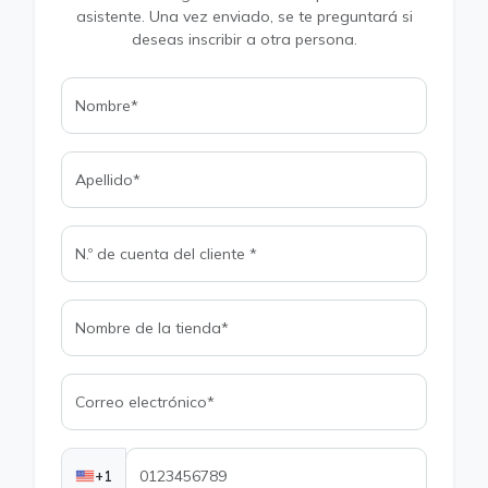
asistente. Una vez enviado, se te preguntará si
deseas inscribir a otra persona.
+1