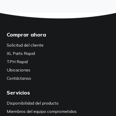
Comprar ahora
Solicitud del cliente
XL Parts Rapid
TPH Rapid
Ubicaciones
Contáctanos
Servicios
Disponibilidad del producto
Miembros del equipo comprometidos