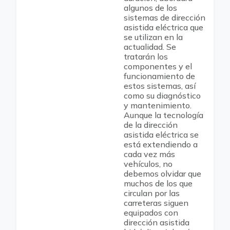
algunos de los
sistemas de dirección
asistida eléctrica que
se utilizan en la
actualidad. Se
tratarán los
componentes y el
funcionamiento de
estos sistemas, así
como su diagnóstico
y mantenimiento.
Aunque la tecnología
de la dirección
asistida eléctrica se
está extendiendo a
cada vez más
vehículos, no
debemos olvidar que
muchos de los que
circulan por las
carreteras siguen
equipados con
dirección asistida