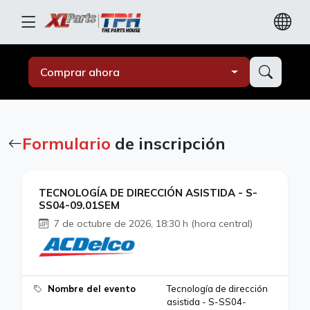
Comprar ahora
Formulario
de inscripción
TECNOLOGÍA DE DIRECCIÓN ASISTIDA - S-
SS04-09.01SEM
7 de octubre de 2026, 18:30 h (hora central)
Nombre del evento
Tecnología de dirección
asistida - S-SS04-