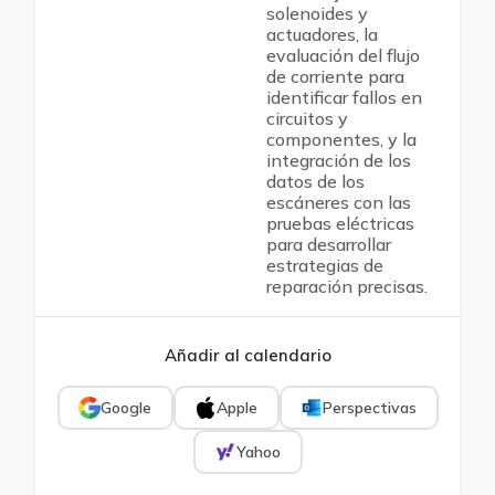
solenoides y
actuadores, la
evaluación del flujo
de corriente para
identificar fallos en
circuitos y
componentes, y la
integración de los
datos de los
escáneres con las
pruebas eléctricas
para desarrollar
estrategias de
reparación precisas.
Añadir al calendario
Google
Apple
Perspectivas
Yahoo