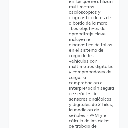
en los que se utilizan
multímetros,
osciloscopios y
diagnosticadores de
a bordo de la marc
. Los objetivos de
aprendizaje clave
incluyen el
diagnóstico de fallos
en el sistema de
carga de los
vehículos con
multímetros digitales
y comprobadores de
carga, la
comprobación e
interpretación segura
de señales de
sensores analógicos
y digitales de 3 hilos,
la medición de
señales PWM y el
cálculo de los ciclos
de trabajo de