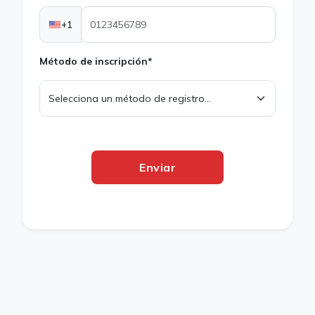
+1
Método de inscripción*
Enviar