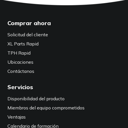
Comprar ahora
Solicitud del cliente
XL Parts Rapid
TPH Rapid
Ubicaciones
Contáctanos
Servicios
Disponibilidad del producto
Miembros del equipo comprometidos
Ventajas
Calendario de formación