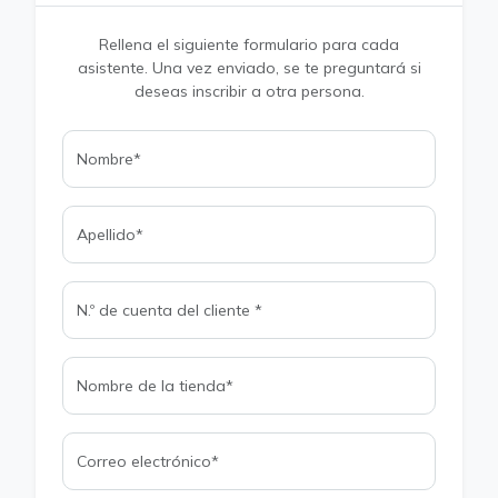
Rellena el siguiente formulario para cada
asistente. Una vez enviado, se te preguntará si
deseas inscribir a otra persona.