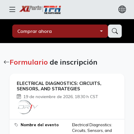
Comprar ahora
Formulario
de inscripción
ELECTRICAL DIAGNOSTICS: CIRCUITS,
SENSORS, AND STRATEGIES
19 de noviembre de 2026, 18:30 h CST
Nombre del evento
Electrical Diagnostics:
Circuits, Sensors, and