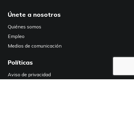
Únete a nosotros
Quiénes somos
Empleo
Medios de comunicación
Políticas
Aviso de privacidad
Política de privacidad en California
Conéctate con nosotros