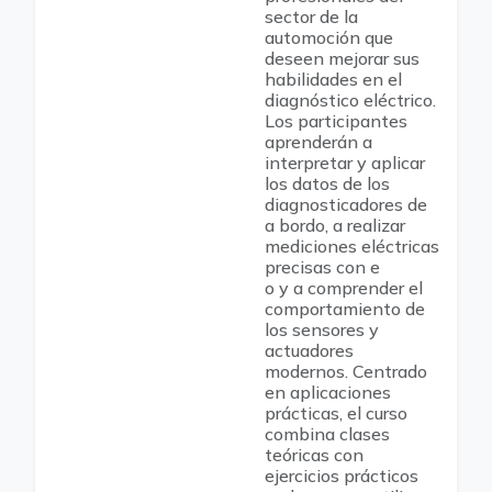
sector de la
automoción que
deseen mejorar sus
habilidades en el
diagnóstico eléctrico.
Los participantes
aprenderán a
interpretar y aplicar
los datos de los
diagnosticadores de
a bordo, a realizar
mediciones eléctricas
precisas con e
o y a comprender el
comportamiento de
los sensores y
actuadores
modernos. Centrado
en aplicaciones
prácticas, el curso
combina clases
teóricas con
ejercicios prácticos