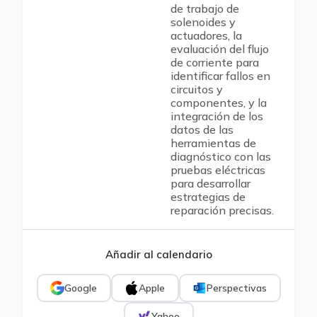
de trabajo de
solenoides y
actuadores, la
evaluación del flujo
de corriente para
identificar fallos en
circuitos y
componentes, y la
integración de los
datos de las
herramientas de
diagnóstico con las
pruebas eléctricas
para desarrollar
estrategias de
reparación precisas.
Añadir al calendario
Google
Apple
Perspectivas
Yahoo