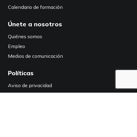
Calendario de formación
Únete a nosotros
Quiénes somos
Empleo
Medios de comunicación
Políticas
Aviso de privacidad
Política de privacidad en California
Conéctate con nosotros