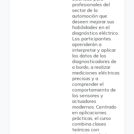
profesionales del
sector de la
automoción que
deseen mejorar sus
habilidades en el
diagnóstico eléctrico.
Los participantes
aprenderán a
interpretar y aplicar
los datos de los
diagnosticadores de
a bordo, a realizar
mediciones eléctricas
precisas y a
comprender el
comportamiento de
los sensores y
actuadores
modernos. Centrado
en aplicaciones
prácticas, el curso
combina clases
teóricas con