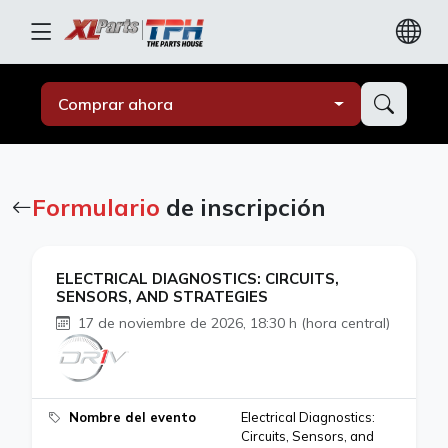
Comprar ahora
Formulario
de inscripción
ELECTRICAL DIAGNOSTICS: CIRCUITS,
SENSORS, AND STRATEGIES
17 de noviembre de 2026, 18:30 h (hora central)
Nombre del evento
Electrical Diagnostics:
Circuits, Sensors, and