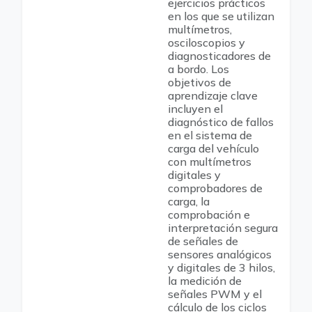
ejercicios prácticos
en los que se utilizan
multímetros,
osciloscopios y
diagnosticadores de
a bordo. Los
objetivos de
aprendizaje clave
incluyen el
diagnóstico de fallos
en el sistema de
carga del vehículo
con multímetros
digitales y
comprobadores de
carga, la
comprobación e
interpretación segura
de señales de
sensores analógicos
y digitales de 3 hilos,
la medición de
señales PWM y el
cálculo de los ciclos