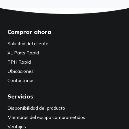
Comprar ahora
Solicitud del cliente
XL Parts Rapid
TPH Rapid
Ubicaciones
Contáctanos
Servicios
Disponibilidad del producto
Miembros del equipo comprometidos
Ventajas