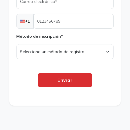
+1
Método de inscripción*
Enviar