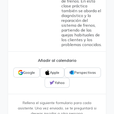
de frenos. En esta
clase práctica
también se aborda el
diagnóstico y la
reparación del
sistema de frenos,
partiendo de las
quejas habituales de
los clientes y los
problemas conocidos.
Añadir al calendario
Google
Apple
Perspectivas
Yahoo
Rellena el siguiente formulario para cada
asistente. Una vez enviado, se te preguntará si
deseas inscribir a otra persona.