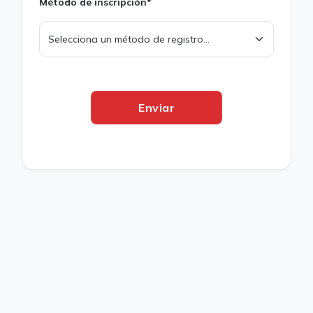
Método de inscripción*
Enviar