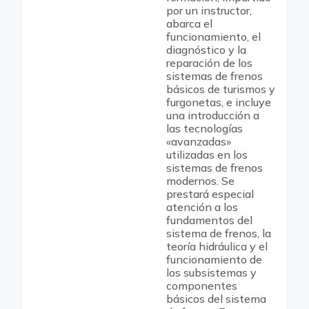
por un instructor,
abarca el
funcionamiento, el
diagnóstico y la
reparación de los
sistemas de frenos
básicos de turismos y
furgonetas, e incluye
una introducción a
las tecnologías
«avanzadas»
utilizadas en los
sistemas de frenos
modernos. Se
prestará especial
atención a los
fundamentos del
sistema de frenos, la
teoría hidráulica y el
funcionamiento de
los subsistemas y
componentes
básicos del sistema