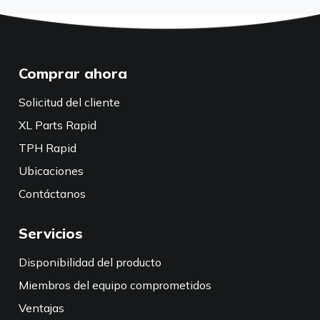
Comprar ahora
Solicitud del cliente
XL Parts Rapid
TPH Rapid
Ubicaciones
Contáctanos
Servicios
Disponibilidad del producto
Miembros del equipo comprometidos
Ventajas