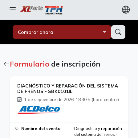
Comprar ahora
Formulario
de inscripción
DIAGNÓSTICO Y REPARACIÓN DEL SISTEMA
DE FRENOS - SBK0101IL
1 de septiembre de 2026, 18:30 h (hora central)
Nombre del evento
Diagnóstico y reparación
del sistema de frenos -