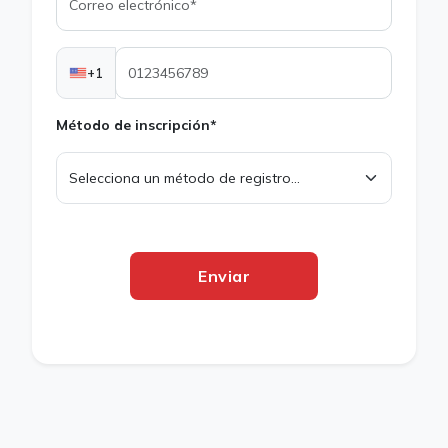
+1
Método de inscripción*
Enviar