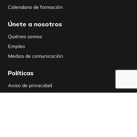
Calendario de formación
Únete a nosotros
Quiénes somos
Empleo
Medios de comunicación
Políticas
Aviso de privacidad
Política de privacidad en California
Conéctate con nosotros