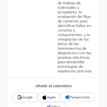
de trabajo de
solenoides y
actuadores, la
evaluación del flujo
de corriente para
identificar fallos en
circuitos y
componentes, y la
integración de los
datos de las
herramientas de
diagnóstico con las
pruebas eléctricas
para desarrollar
estrategias de
reparación precisas.
Añadir al calendario
Google
Apple
Perspectivas
Yahoo