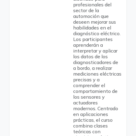
profesionales del
sector de la
automoción que
deseen mejorar sus
habilidades en el
diagnóstico eléctrico.
Los participantes
aprenderán a
interpretar y aplicar
los datos de los
diagnosticadores de
a bordo, a realizar
mediciones eléctricas
precisas y a
comprender el
comportamiento de
los sensores y
actuadores
modernos. Centrado
en aplicaciones
prácticas, el curso
combina clases
teóricas con