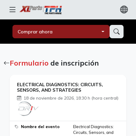
Comprar ahora
Formulario
de inscripción
ELECTRICAL DIAGNOSTICS: CIRCUITS,
SENSORS, AND STRATEGIES
18 de noviembre de 2026, 18:30 h (hora central)
Nombre del evento
Electrical Diagnostics:
Circuits, Sensors, and