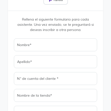
Rellena el siguiente formulario para cada
asistente. Una vez enviado, se te preguntará si
deseas inscribir a otra persona.