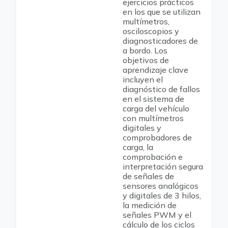
ejercicios prácticos
en los que se utilizan
multímetros,
osciloscopios y
diagnosticadores de
a bordo. Los
objetivos de
aprendizaje clave
incluyen el
diagnóstico de fallos
en el sistema de
carga del vehículo
con multímetros
digitales y
comprobadores de
carga, la
comprobación e
interpretación segura
de señales de
sensores analógicos
y digitales de 3 hilos,
la medición de
señales PWM y el
cálculo de los ciclos