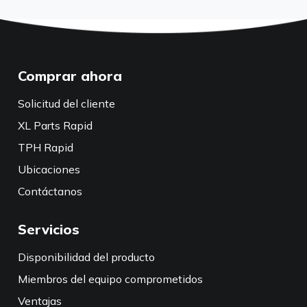
Comprar ahora
Solicitud del cliente
XL Parts Rapid
TPH Rapid
Ubicaciones
Contáctanos
Servicios
Disponibilidad del producto
Miembros del equipo comprometidos
Ventajas