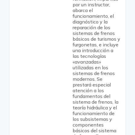
por un instructor,
abarca el
funcionamiento, el
diagnóstico y la
reparación de los
sistemas de frenos
básicos de turismos y
furgonetas, e incluye
una introducción a
las tecnologías
«avanzadas»
utilizadas en los
sistemas de frenos
modernos. Se
prestará especial
atención a los
fundamentos del
sistema de frenos, la
teoría hidráulica y el
funcionamiento de
los subsistemas y
componentes
básicos del sistema