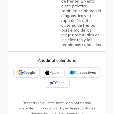
de frenos. En esta
clase práctica
también se aborda el
diagnóstico y la
reparación del
sistema de frenos,
partiendo de las
quejas habituales de
los clientes y los
problemas conocidos.
Añadir al calendario
Google
Apple
Perspectivas
Yahoo
Rellena el siguiente formulario para cada
asistente. Una vez enviado, se te preguntará si
deseas inscribir a otra persona.