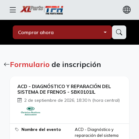
Comprar ahora
Formulario
de inscripción
ACD - DIAGNÓSTICO Y REPARACIÓN DEL
SISTEMA DE FRENOS - SBK0101IL
2 de septiembre de 2026, 18:30 h (hora central)
Nombre del evento
ACD - Diagnóstico y
reparación del sistema