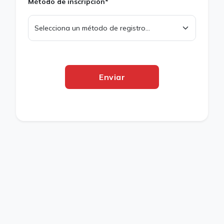
Método de inscripción*
Enviar