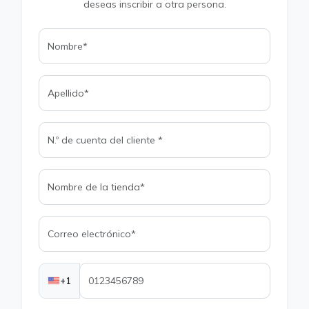
deseas inscribir a otra persona.
+1