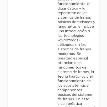
funcionamiento, el
diagnóstico y la
reparación de los
sistemas de frenos
básicos de turismos y
furgonetas, e incluye
una introducción a
las tecnologías
«avanzadas»
utilizadas en los
sistemas de frenos
modernos. Se
prestará especial
atención a los
fundamentos del
sistema de frenos, la
teoría hidráulica y el
funcionamiento de
los subsistemas y
componentes
básicos del sistema
de frenos. En esta
clase práctica