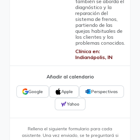
también se aborda el
diagnóstico y la
reparación del
sistema de frenos,
partiendo de las
quejas habituales de
los clientes y los
problemas conocidos.
Clínica en:
Indianápolis, IN
Añadir al calendario
Google
Apple
Perspectivas
Yahoo
Rellena el siguiente formulario para cada
asistente. Una vez enviado, se te preguntará si