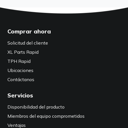
Comprar ahora
Solicitud del cliente
XL Parts Rapid
TPH Rapid
Ubicaciones
Contáctanos
Servicios
Disponibilidad del producto
Miembros del equipo comprometidos
Ventajas