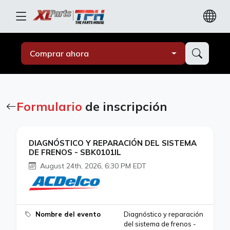
Comprar ahora
Formulario
de inscripción
DIAGNÓSTICO Y REPARACIÓN DEL SISTEMA
DE FRENOS - SBK0101IL
August 24th, 2026, 6:30 PM EDT
Nombre del evento
Diagnóstico y reparación
del sistema de frenos -