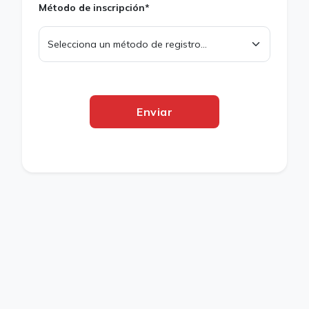
Método de inscripción*
Enviar