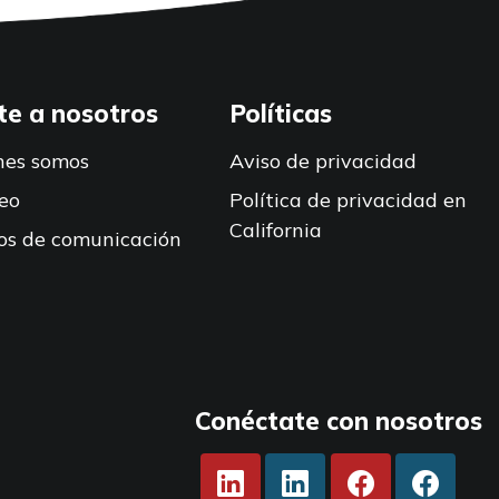
te a nosotros
Políticas
nes somos
Aviso de privacidad
eo
Política de privacidad en
California
os de comunicación
Conéctate con nosotros