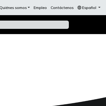
Quiénes somos
Empleo
Contáctenos
Español