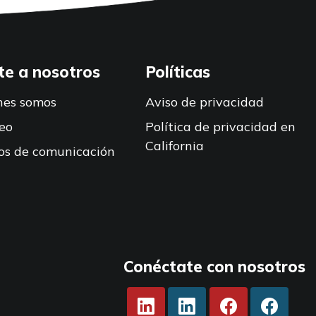
te a nosotros
Políticas
nes somos
Aviso de privacidad
eo
Política de privacidad en
California
os de comunicación
Conéctate con nosotros