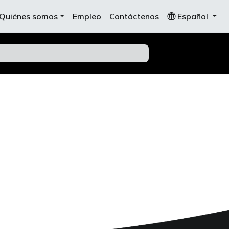
Quiénes somos
Empleo
Contáctenos
Español